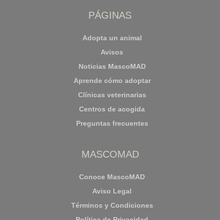
PÁGINAS
Adopta un animal
Avisos
Noticias MascoMAD
Aprende cómo adoptar
Clínicas veterinarias
Centros de acogida
Preguntas frecuentes
MASCOMAD
Conoce MascoMAD
Aviso Legal
Términos y Condiciones
Política de Privacidad