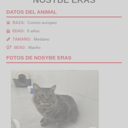
DATOS DEL ANIMAL
RAZA:
Común europeo
EDAD:
6 años
TAMAÑO:
Mediano
SEXO:
Macho
FOTOS DE NOSYBE ERAS