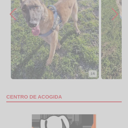
1/6
CENTRO DE ACOGIDA