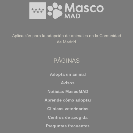
Aplicación para la adopción de animales en la Comunidad
de Madrid
PÁGINAS
Adopta un animal
Avisos
Noticias MascoMAD
Aprende cómo adoptar
Clínicas veterinarias
Centros de acogida
Preguntas frecuentes