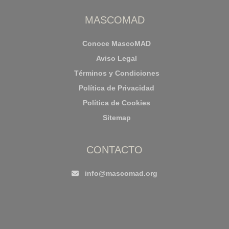
MASCOMAD
Conoce MascoMAD
Aviso Legal
Términos y Condiciones
Política de Privacidad
Política de Cookies
Sitemap
CONTACTO
info@mascomad.org