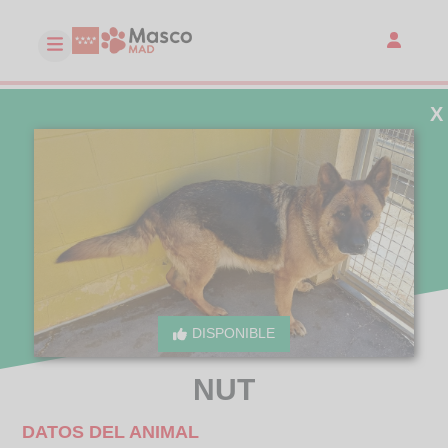
X
DISPONIBLE
NUT
DATOS DEL ANIMAL