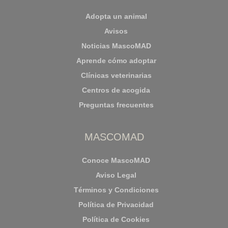
Adopta un animal
Avisos
Noticias MascoMAD
Aprende cómo adoptar
Clínicas veterinarias
Centros de acogida
Preguntas frecuentes
MASCOMAD
Conoce MascoMAD
Aviso Legal
Términos y Condiciones
Política de Privacidad
Política de Cookies