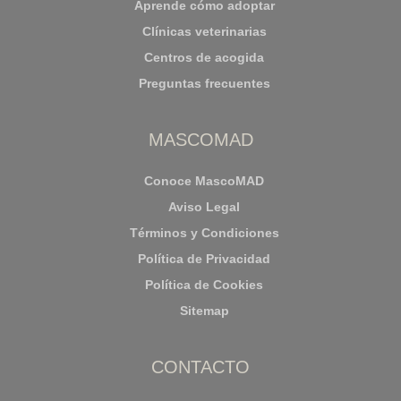
Aprende cómo adoptar
Clínicas veterinarias
Centros de acogida
Preguntas frecuentes
MASCOMAD
Conoce MascoMAD
Aviso Legal
Términos y Condiciones
Política de Privacidad
Política de Cookies
Sitemap
CONTACTO