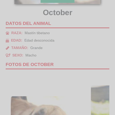
October
DATOS DEL ANIMAL
RAZA:
Mastín tibetano
EDAD:
Edad desconocida
TAMAÑO:
Grande
SEXO:
Macho
FOTOS DE OCTOBER