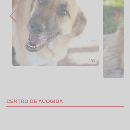
1/20
CENTRO DE ACOGIDA