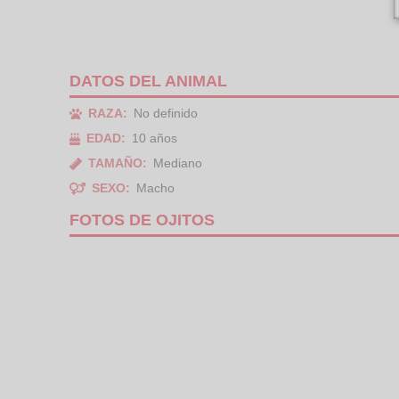
DATOS DEL ANIMAL
RAZA:
No definido
EDAD:
10 años
TAMAÑO:
Mediano
SEXO:
Macho
FOTOS DE OJITOS