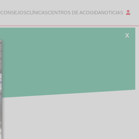
 CONSEJOS
CLÍNICAS
CENTROS DE ACOGIDA
NOTICIAS
X