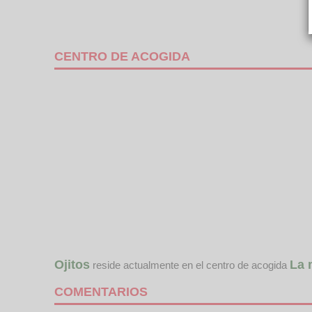
CENTRO DE ACOGIDA
Ojitos
La 
reside actualmente en el centro de acogida
COMENTARIOS