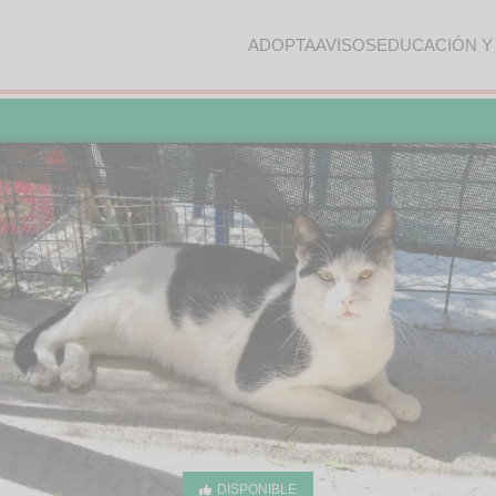
ADOPTA
AVISOS
EDUCACIÓN Y
DISPONIBLE