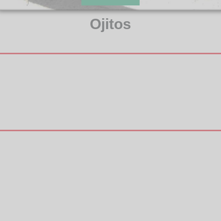
Ojitos