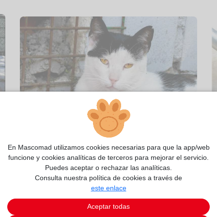
2/8
En Mascomad utilizamos cookies necesarias para que la app/web
funcione y cookies analíticas de terceros para mejorar el servicio.
Puedes aceptar o rechazar las analíticas.
Consulta nuestra política de cookies a través de
este enlace
Aceptar todas