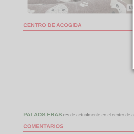
1/1
CENTRO DE ACOGIDA
PALAOS ERAS
reside actualmente en el centro de 
COMENTARIOS