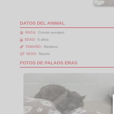
DATOS DEL ANIMAL
RAZA:
Común europeo
EDAD:
6 años
TAMAÑO:
Mediano
SEXO:
Macho
FOTOS DE PALAOS ERAS