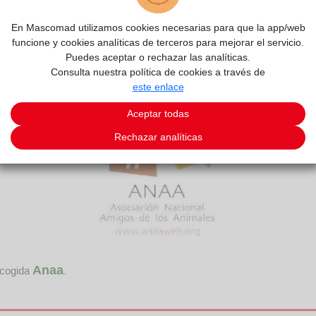
En Mascomad utilizamos cookies necesarias para que la app/web
funcione y cookies analíticas de terceros para mejorar el servicio.
Puedes aceptar o rechazar las analíticas.
Consulta nuestra política de cookies a través de
este enlace
Aceptar todas
Rechazar analíticas
Anaa
acogida
.