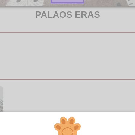
PALAOS ERAS