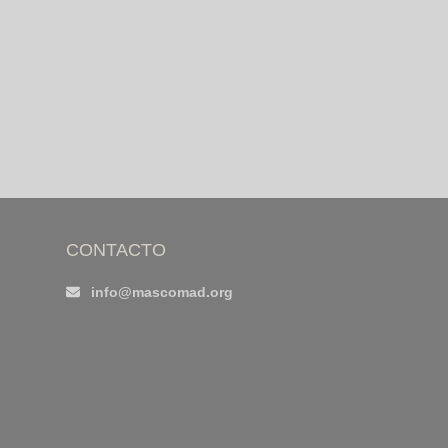
CONTACTO
info@mascomad.org