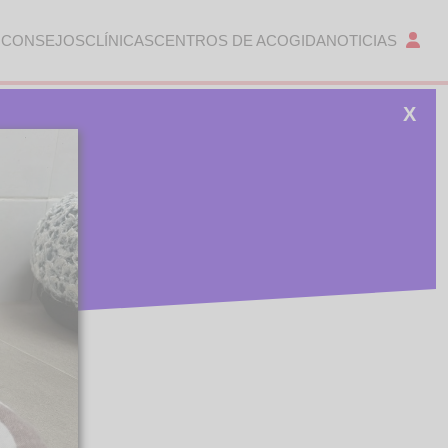
 CONSEJOS
CLÍNICAS
CENTROS DE ACOGIDA
NOTICIAS
X