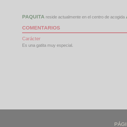
PAQUITA
reside actualmente en el centro de acogida
COMENTARIOS
Carácter
Es una gatita muy especial.
PÁG