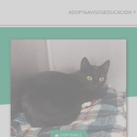
ADOPTA
AVISOS
EDUCACIÓN Y
DISPONIBLE