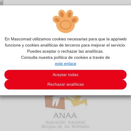
En Mascomad utilizamos cookies necesarias para que la app/web
funcione y cookies analíticas de terceros para mejorar el servicio.
Puedes aceptar o rechazar las analíticas.
Consulta nuestra política de cookies a través de
este enlace
Aceptar todas
Rechazar analíticas