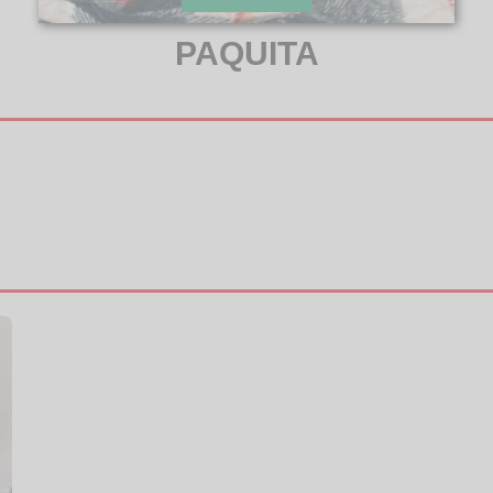
PAQUITA