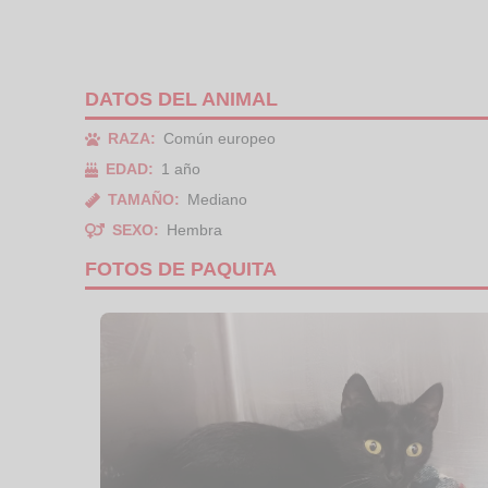
DATOS DEL ANIMAL
RAZA:
Común europeo
EDAD:
1 año
TAMAÑO:
Mediano
SEXO:
Hembra
FOTOS DE PAQUITA