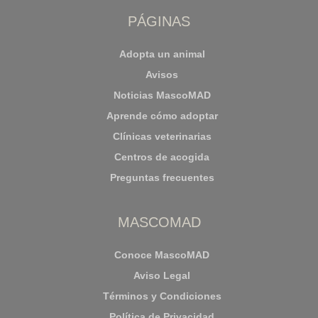
PÁGINAS
Adopta un animal
Avisos
Noticias MascoMAD
Aprende cómo adoptar
Clínicas veterinarias
Centros de acogida
Preguntas frecuentes
MASCOMAD
Conoce MascoMAD
Aviso Legal
Términos y Condiciones
Política de Privacidad