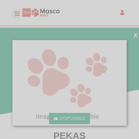
X
DISPONIBLE
PEKAS