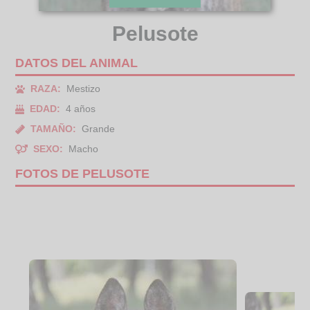
Pelusote
DATOS DEL ANIMAL
RAZA:
Mestizo
EDAD:
4 años
TAMAÑO:
Grande
SEXO:
Macho
FOTOS DE PELUSOTE