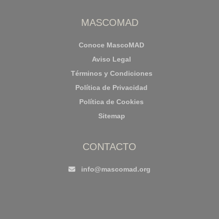
MASCOMAD
Conoce MascoMAD
Aviso Legal
Términos y Condiciones
Política de Privacidad
Política de Cookies
Sitemap
CONTACTO
info@mascomad.org