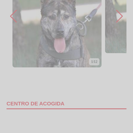
1/12
CENTRO DE ACOGIDA