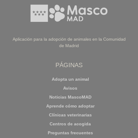
Aplicación para la adopción de animales en la Comunidad
de Madrid
PÁGINAS
Adopta un animal
Avisos
Noticias MascoMAD
Aprende cómo adoptar
Clínicas veterinarias
Centros de acogida
Preguntas frecuentes