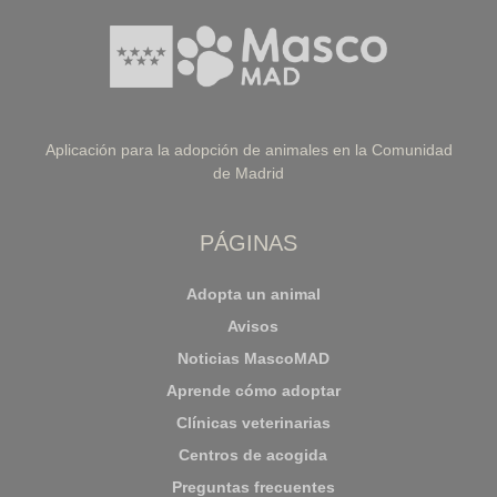
Aplicación para la adopción de animales en la Comunidad
de Madrid
PÁGINAS
Adopta un animal
Avisos
Noticias MascoMAD
Aprende cómo adoptar
Clínicas veterinarias
Centros de acogida
Preguntas frecuentes