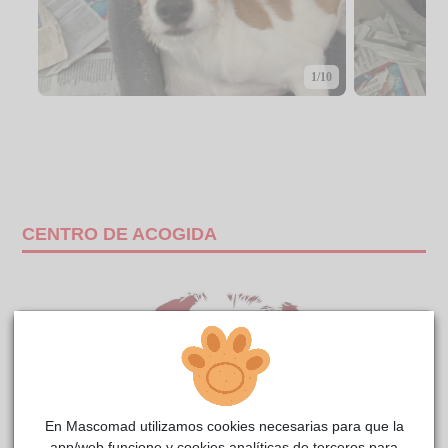
1/10
CENTRO DE ACOGIDA
En Mascomad utilizamos cookies necesarias para que la
app/web funcione y cookies analíticas de terceros para