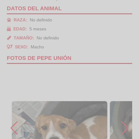
DATOS DEL ANIMAL
RAZA:
No definido
EDAD:
5 meses
TAMAÑO:
No definido
SEXO:
Macho
FOTOS DE PEPE UNIÓN