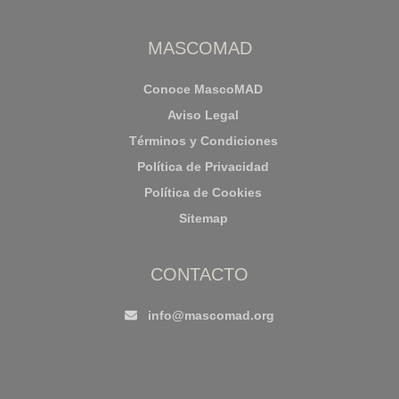
MASCOMAD
Conoce MascoMAD
Aviso Legal
Términos y Condiciones
Política de Privacidad
Política de Cookies
Sitemap
CONTACTO
info@mascomad.org