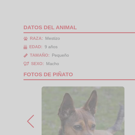
DATOS DEL ANIMAL
RAZA:
Mestizo
EDAD:
9 años
TAMAÑO:
Pequeño
SEXO:
Macho
FOTOS DE PIÑATO