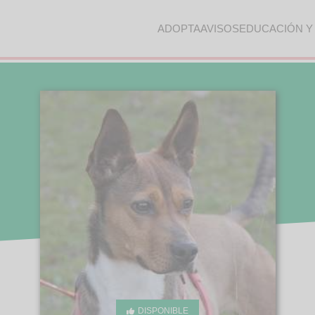
ADOPTA
AVISOS
EDUCACIÓN Y
DISPONIBLE