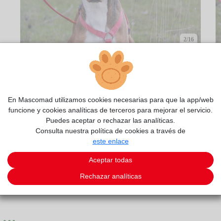
2/16
En Mascomad utilizamos cookies necesarias para que la app/web
funcione y cookies analíticas de terceros para mejorar el servicio.
Puedes aceptar o rechazar las analíticas.
Consulta nuestra política de cookies a través de
este enlace
Aceptar todas
Rechazar analíticas