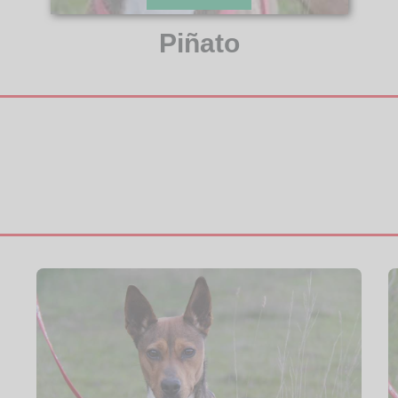
Piñato