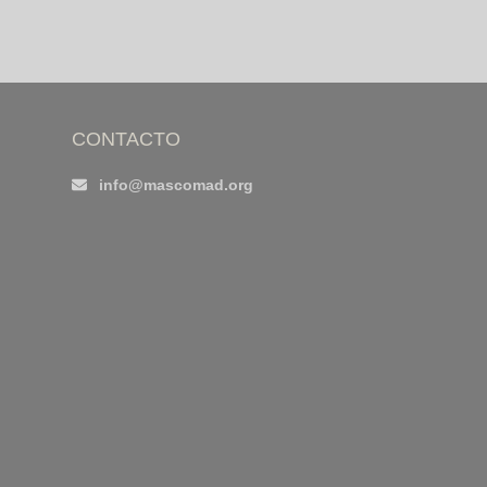
CONTACTO
info@mascomad.org