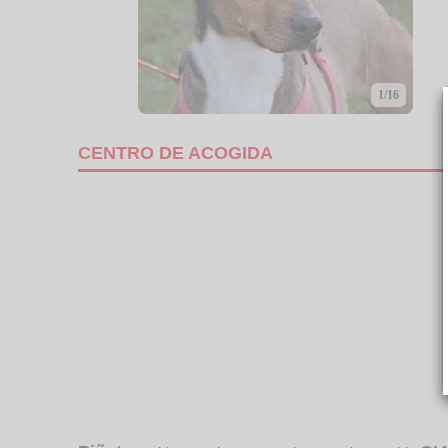
1/16
CENTRO DE ACOGIDA