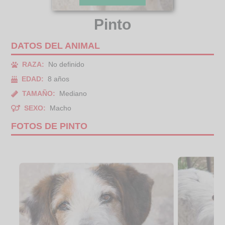
Pinto
DATOS DEL ANIMAL
RAZA:
No definido
EDAD:
8 años
TAMAÑO:
Mediano
SEXO:
Macho
FOTOS DE PINTO