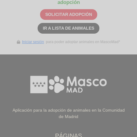
adopción
SOLICITAR ADOPCIÓN
IR A LISTA DE ANIMALES
Iniciar sesión
para poder adoptar animales en MascoMad*
Aplicación para la adopción de animales en la Comunidad
de Madrid
PÁGINAS