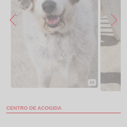
1/5
CENTRO DE ACOGIDA