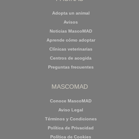
Adopta un animal
Avisos
Noticias MascoMAD
Aprende cómo adoptar
Clínicas veterinarias
Centros de acogida
Preguntas frecuentes
MASCOMAD
Conoce MascoMAD
Aviso Legal
Términos y Condiciones
Política de Privacidad
Política de Cookies