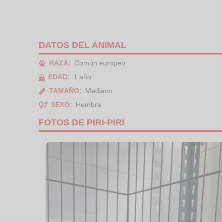
DATOS DEL ANIMAL
RAZA:
Común europeo
EDAD:
1 año
TAMAÑO:
Mediano
SEXO:
Hembra
FOTOS DE PIRI-PIRI