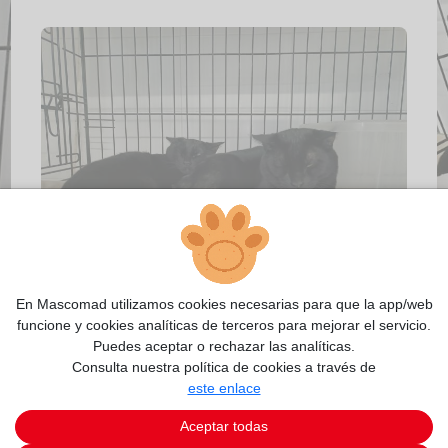
2/10
En Mascomad utilizamos cookies necesarias para que la app/web
funcione y cookies analíticas de terceros para mejorar el servicio.
Puedes aceptar o rechazar las analíticas.
Consulta nuestra política de cookies a través de
este enlace
Aceptar todas