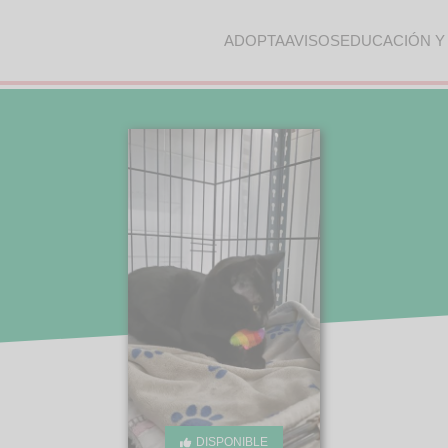
ADOPTA
AVISOS
EDUCACIÓN Y
DISPONIBLE