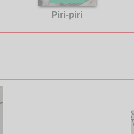
Piri-piri