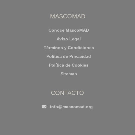
MASCOMAD
Conoce MascoMAD
Aviso Legal
Términos y Condiciones
Política de Privacidad
Política de Cookies
Sitemap
CONTACTO
info@mascomad.org