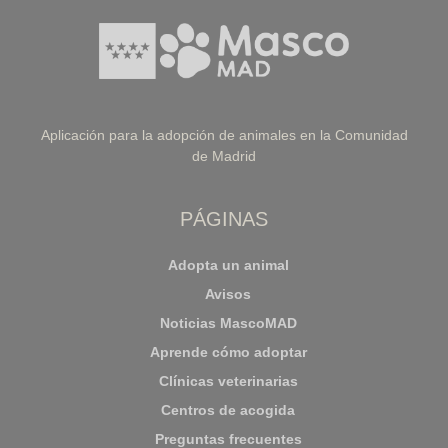
Aplicación para la adopción de animales en la Comunidad
de Madrid
PÁGINAS
Adopta un animal
Avisos
Noticias MascoMAD
Aprende cómo adoptar
Clínicas veterinarias
Centros de acogida
Preguntas frecuentes