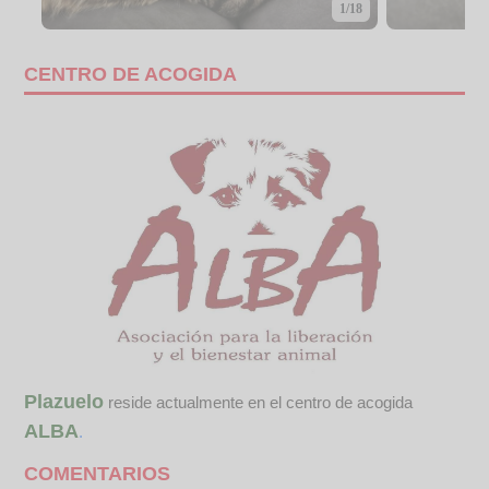
1/18
CENTRO DE ACOGIDA
Plazuelo
reside actualmente en el centro de acogida
ALBA
.
COMENTARIOS