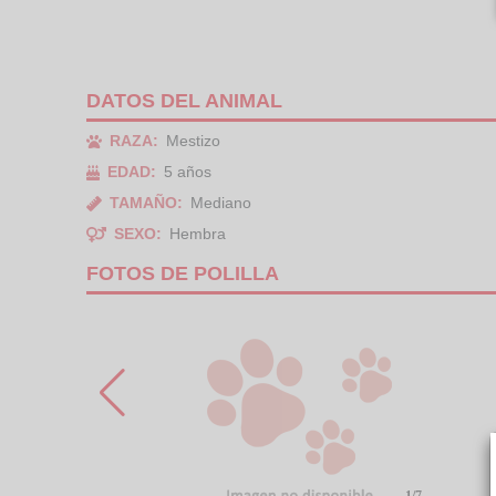
DATOS DEL ANIMAL
RAZA:
Mestizo
EDAD:
5 años
TAMAÑO:
Mediano
SEXO:
Hembra
FOTOS DE POLILLA