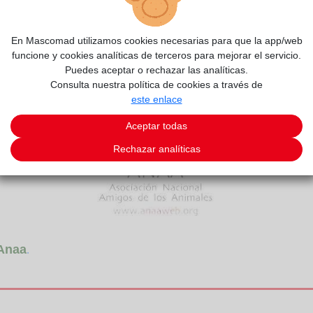
2/7
En Mascomad utilizamos cookies necesarias para que la app/web
funcione y cookies analíticas de terceros para mejorar el servicio.
Puedes aceptar o rechazar las analíticas.
Consulta nuestra política de cookies a través de
este enlace
Aceptar todas
Rechazar analíticas
Anaa
.