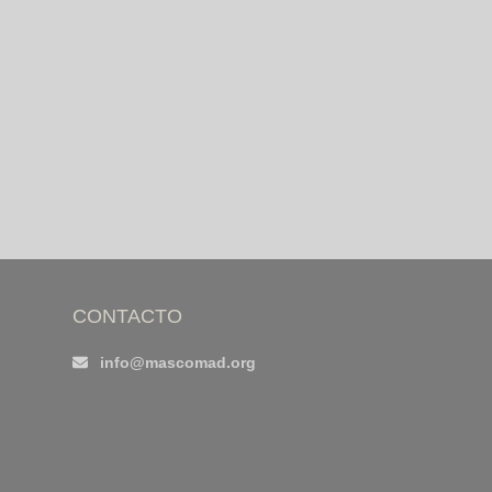
CONTACTO
info@mascomad.org