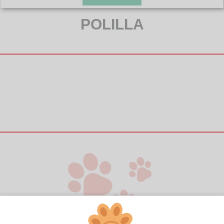
POLILLA