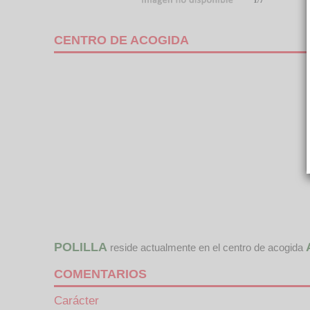
1/7
CENTRO DE ACOGIDA
POLILLA
reside actualmente en el centro de acogida
COMENTARIOS
Carácter