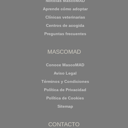
Noticias MascoMAD
Aprende cómo adoptar
Clínicas veterinarias
Centros de acogida
Preguntas frecuentes
MASCOMAD
Conoce MascoMAD
Aviso Legal
Términos y Condiciones
Política de Privacidad
Política de Cookies
Sitemap
CONTACTO