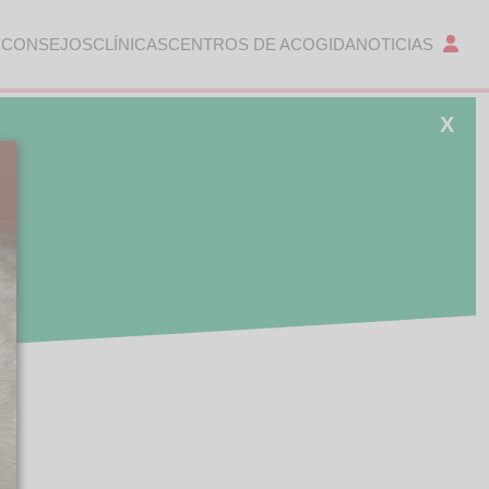
 CONSEJOS
CLÍNICAS
CENTROS DE ACOGIDA
NOTICIAS
X