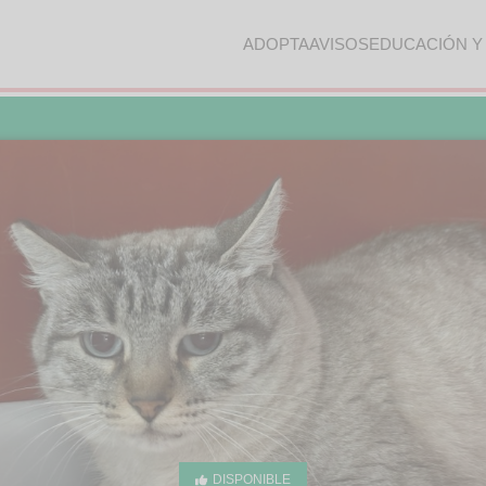
ADOPTA
AVISOS
EDUCACIÓN Y
DISPONIBLE