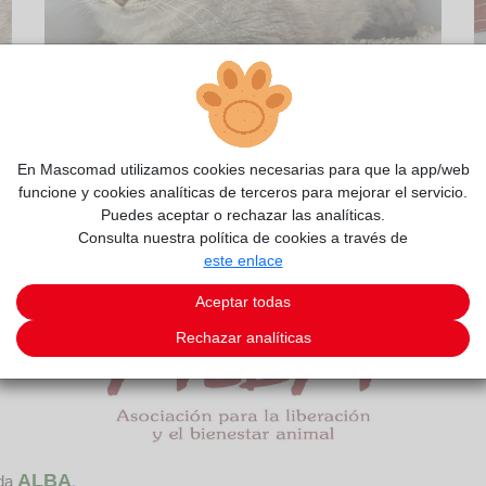
2/7
En Mascomad utilizamos cookies necesarias para que la app/web
funcione y cookies analíticas de terceros para mejorar el servicio.
Puedes aceptar o rechazar las analíticas.
Consulta nuestra política de cookies a través de
este enlace
Aceptar todas
Rechazar analíticas
ALBA
ida
.