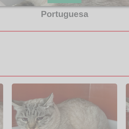
Portuguesa