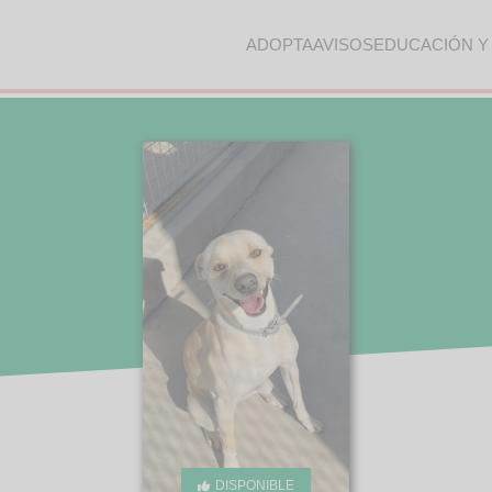
ADOPTA
AVISOS
EDUCACIÓN Y
DISPONIBLE