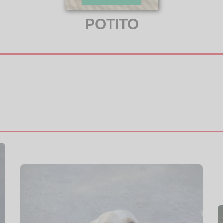
POTITO