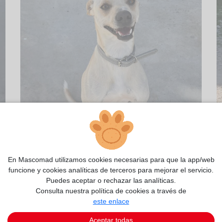
En Mascomad utilizamos cookies necesarias para que la app/web
funcione y cookies analíticas de terceros para mejorar el servicio.
Puedes aceptar o rechazar las analíticas.
Consulta nuestra política de cookies a través de
este enlace
2/3
Aceptar todas