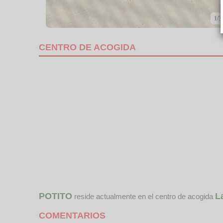
1/3
CENTRO DE ACOGIDA
POTITO
L
reside actualmente en el centro de acogida
COMENTARIOS