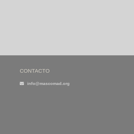
CONTACTO
info@mascomad.org