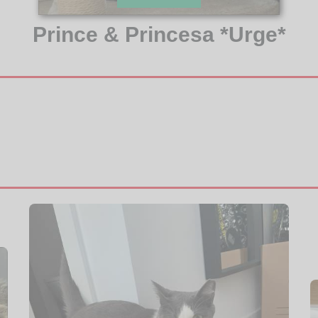
Prince & Princesa *Urge*