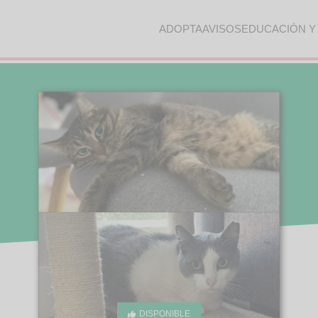
ADOPTA
AVISOS
EDUCACIÓN Y
DISPONIBLE