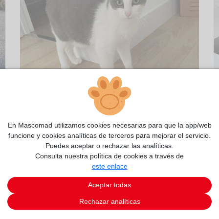
En Mascomad utilizamos cookies necesarias para que la app/web
funcione y cookies analíticas de terceros para mejorar el servicio.
Puedes aceptar o rechazar las analíticas.
2/4
Consulta nuestra política de cookies a través de
este enlace
Aceptar todas
Rechazar analíticas