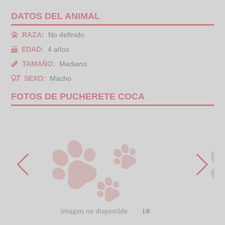
DATOS DEL ANIMAL
RAZA:
No definido
EDAD:
4 años
TAMAÑO:
Mediano
SEXO:
Macho
FOTOS DE PUCHERETE COCA
1/8