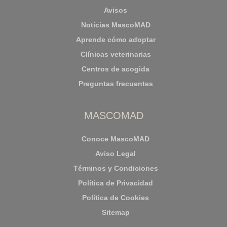
Avisos
Noticias MascoMAD
Aprende cómo adoptar
Clínicas veterinarias
Centros de acogida
Preguntas frecuentes
MASCOMAD
Conoce MascoMAD
Aviso Legal
Términos y Condiciones
Política de Privacidad
Política de Cookies
Sitemap