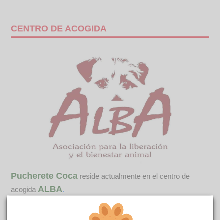
CENTRO DE ACOGIDA
Pucherete Coca
reside actualmente en el centro de
ALBA
acogida
.
COMENTARIOS