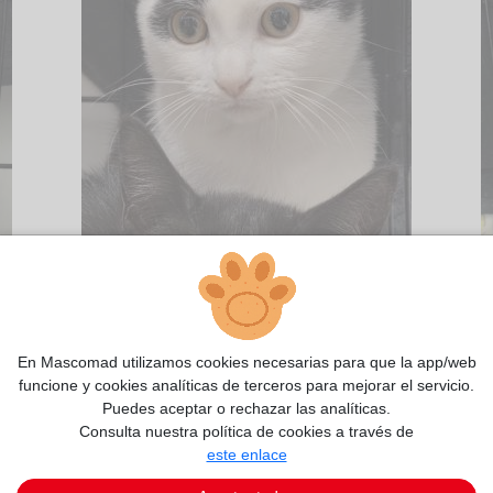
En Mascomad utilizamos cookies necesarias para que la app/web
funcione y cookies analíticas de terceros para mejorar el servicio.
Puedes aceptar o rechazar las analíticas.
Consulta nuestra política de cookies a través de
este enlace