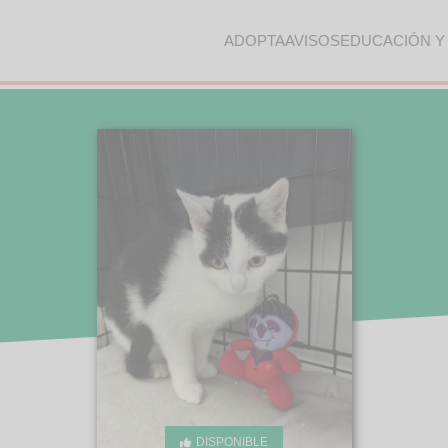
ADOPTA
AVISOS
EDUCACIÓN Y
DISPONIBLE