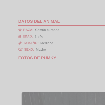
DATOS DEL ANIMAL
RAZA:
Común europeo
EDAD:
1 año
TAMAÑO:
Mediano
SEXO:
Macho
FOTOS DE PUMKY