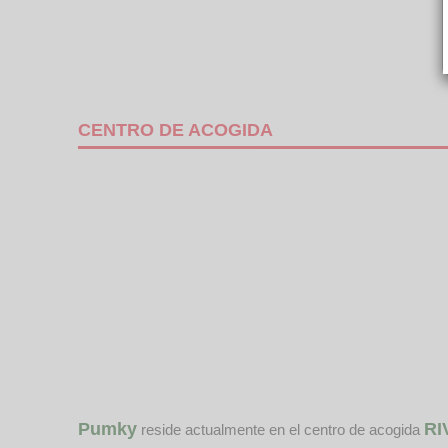
CENTRO DE ACOGIDA
Pumky
RI
reside actualmente en el centro de acogida