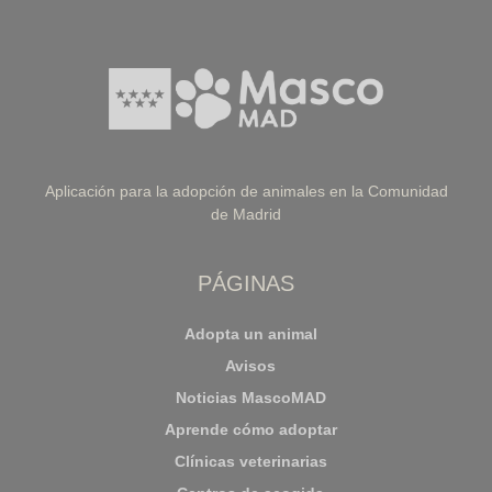
Aplicación para la adopción de animales en la Comunidad
de Madrid
PÁGINAS
Adopta un animal
Avisos
Noticias MascoMAD
Aprende cómo adoptar
Clínicas veterinarias