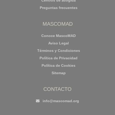
Centros de acogida
Preguntas frecuentes
MASCOMAD
Conoce MascoMAD
Aviso Legal
Términos y Condiciones
Política de Privacidad
Política de Cookies
Sitemap
CONTACTO
info@mascomad.org