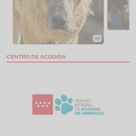
1/9
CENTRO DE ACOGIDA