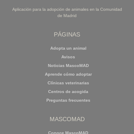
Aplicación para la adopción de animales en la Comunidad
de Madrid
PÁGINAS
Adopta un animal
Avisos
Noticias MascoMAD
Aprende cómo adoptar
Clínicas veterinarias
Centros de acogida
Preguntas frecuentes
MASCOMAD
Conoce MascoMAD