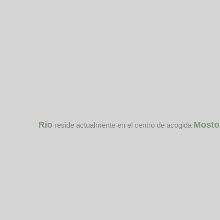
Rio
Mosto
reside actualmente en el centro de acogida