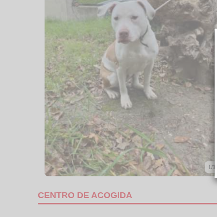
1/1
CENTRO DE ACOGIDA