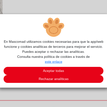
En Mascomad utilizamos cookies necesarias para que la app/web
funcione y cookies analíticas de terceros para mejorar el servicio.
Puedes aceptar o rechazar las analíticas.
Consulta nuestra política de cookies a través de
este enlace
Aceptar todas
Rechazar analíticas