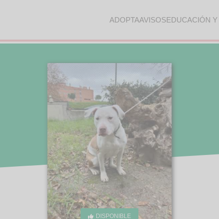
ADOPTA
AVISOS
EDUCACIÓN Y
DISPONIBLE