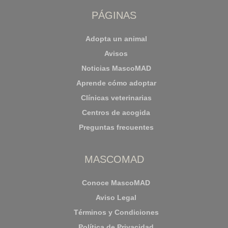
PÁGINAS
Adopta un animal
Avisos
Noticias MascoMAD
Aprende cómo adoptar
Clínicas veterinarias
Centros de acogida
Preguntas frecuentes
MASCOMAD
Conoce MascoMAD
Aviso Legal
Términos y Condiciones
Política de Privacidad