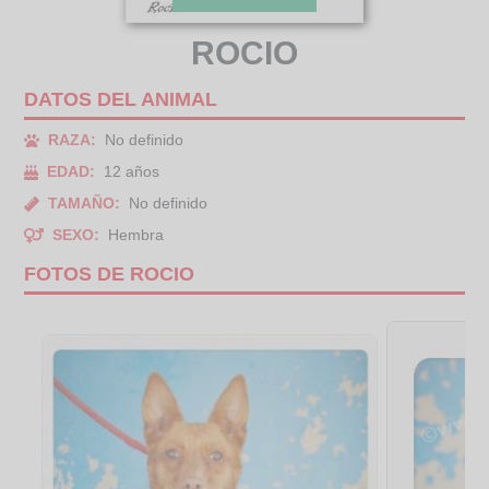
ROCIO
DATOS DEL ANIMAL
RAZA:
No definido
EDAD:
12 años
TAMAÑO:
No definido
SEXO:
Hembra
FOTOS DE ROCIO