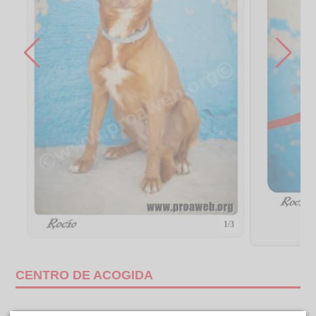
1/3
CENTRO DE ACOGIDA