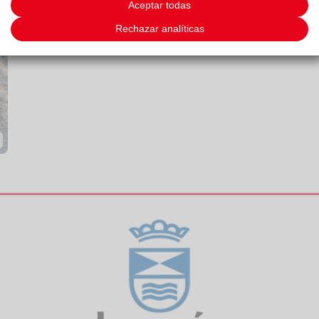
Aceptar todas
Rechazar analíticas