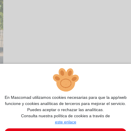
En Mascomad utilizamos cookies necesarias para que la app/web
funcione y cookies analíticas de terceros para mejorar el servicio.
Puedes aceptar o rechazar las analíticas.
Consulta nuestra política de cookies a través de
este enlace