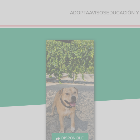
ADOPTA
AVISOS
EDUCACIÓN Y
DISPONIBLE