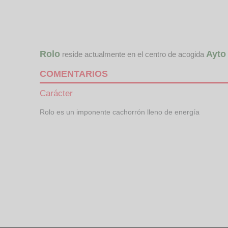
Rolo
Ayto
reside actualmente en el centro de acogida
COMENTARIOS
Carácter
Rolo es un imponente cachorrón lleno de energía