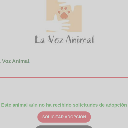
 Voz Animal
.
Este animal aún no ha recibido solicitudes de adopción
SOLICITAR ADOPCIÓN