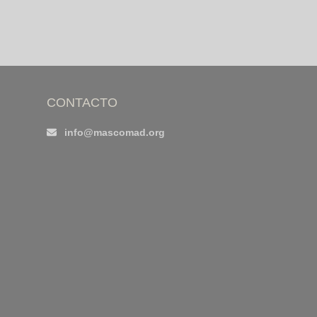
CONTACTO
info@mascomad.org