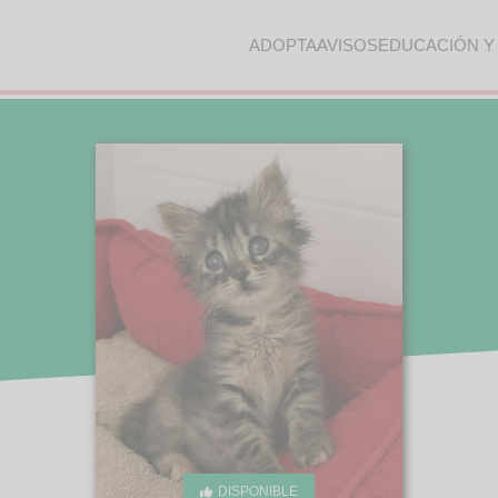
ADOPTA
AVISOS
EDUCACIÓN Y
DISPONIBLE