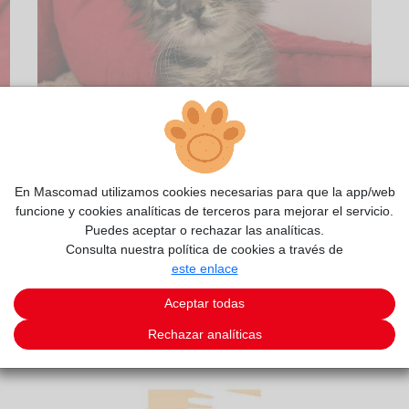
En Mascomad utilizamos cookies necesarias para que la app/web
funcione y cookies analíticas de terceros para mejorar el servicio.
Puedes aceptar o rechazar las analíticas.
Consulta nuestra política de cookies a través de
1/2
este enlace
Aceptar todas
Rechazar analíticas