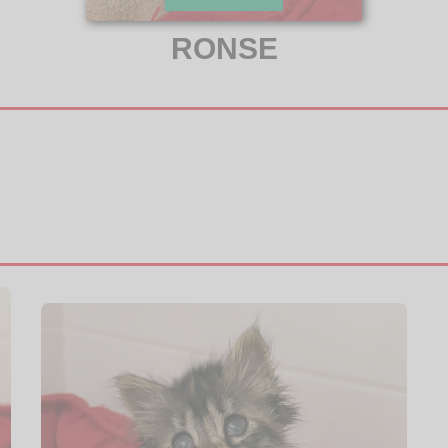
RONSE