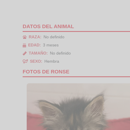
DATOS DEL ANIMAL
RAZA:
No definido
EDAD:
3 meses
TAMAÑO:
No definido
SEXO:
Hembra
FOTOS DE RONSE