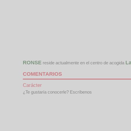
RONSE
La
reside actualmente en el centro de acogida
COMENTARIOS
Carácter
¿Te gustaría conocerle? Escríbenos