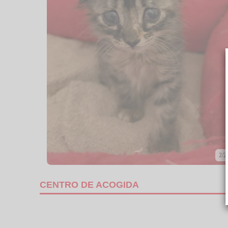
2/2
CENTRO DE ACOGIDA