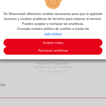
2/11
En Mascomad utilizamos cookies necesarias para que la app/web
funcione y cookies analíticas de terceros para mejorar el servicio.
Puedes aceptar o rechazar las analíticas.
Consulta nuestra política de cookies a través de
este enlace
Aceptar todas
Rechazar analíticas
aa
.