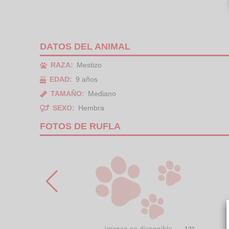
DATOS DEL ANIMAL
RAZA:
Mestizo
EDAD:
9 años
TAMAÑO:
Mediano
SEXO:
Hembra
FOTOS DE RUFLA