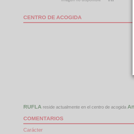
1/11
CENTRO DE ACOGIDA
RUFLA
An
reside actualmente en el centro de acogida
COMENTARIOS
Carácter