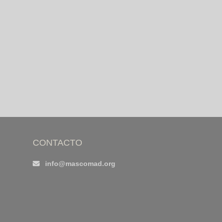
CONTACTO
info@mascomad.org