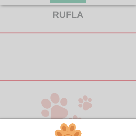
RUFLA