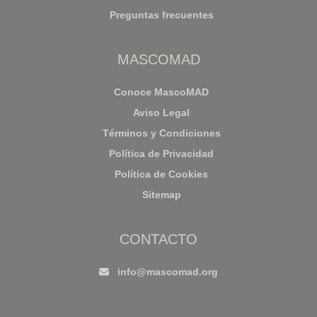
Preguntas frecuentes
MASCOMAD
Conoce MascoMAD
Aviso Legal
Términos y Condiciones
Política de Privacidad
Política de Cookies
Sitemap
CONTACTO
info@mascomad.org