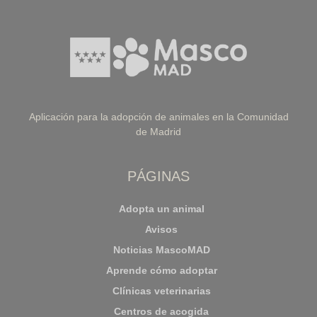
Aplicación para la adopción de animales en la Comunidad
de Madrid
PÁGINAS
Adopta un animal
Avisos
Noticias MascoMAD
Aprende cómo adoptar
Clínicas veterinarias
Centros de acogida