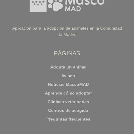
Aplicación para la adopción de animales en la Comunidad
de Madrid
PÁGINAS
Adopta un animal
Avisos
Noticias MascoMAD
Aprende cómo adoptar
Clínicas veterinarias
Centros de acogida
Preguntas frecuentes