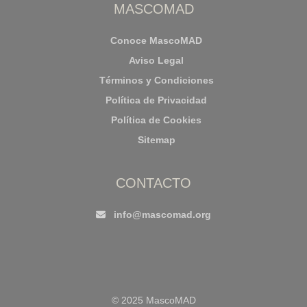
MASCOMAD
Conoce MascoMAD
Aviso Legal
Términos y Condiciones
Política de Privacidad
Política de Cookies
Sitemap
CONTACTO
info@mascomad.org
© 2025 MascoMAD