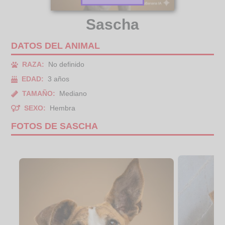
Sascha
DATOS DEL ANIMAL
RAZA:
No definido
EDAD:
3 años
TAMAÑO:
Mediano
SEXO:
Hembra
FOTOS DE SASCHA