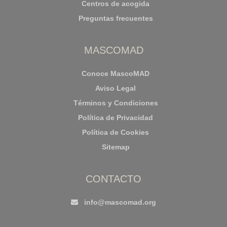
Centros de acogida
Preguntas frecuentes
MASCOMAD
Conoce MascoMAD
Aviso Legal
Términos y Condiciones
Política de Privacidad
Política de Cookies
Sitemap
CONTACTO
info@mascomad.org