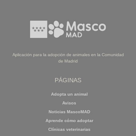
Aplicación para la adopción de animales en la Comunidad
de Madrid
PÁGINAS
Adopta un animal
Avisos
Noticias MascoMAD
Aprende cómo adoptar
Clínicas veterinarias