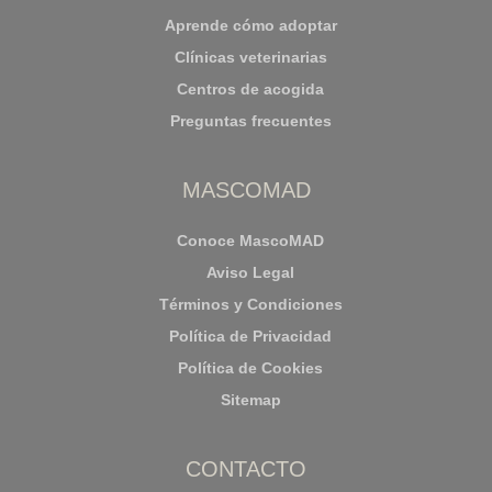
Aprende cómo adoptar
Clínicas veterinarias
Centros de acogida
Preguntas frecuentes
MASCOMAD
Conoce MascoMAD
Aviso Legal
Términos y Condiciones
Política de Privacidad
Política de Cookies
Sitemap
CONTACTO