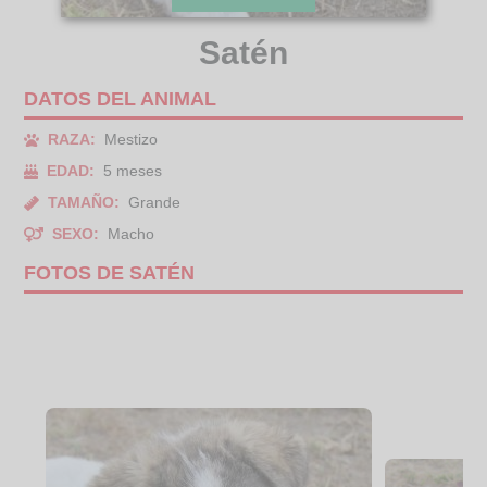
Satén
DATOS DEL ANIMAL
RAZA:
Mestizo
EDAD:
5 meses
TAMAÑO:
Grande
SEXO:
Macho
FOTOS DE SATÉN