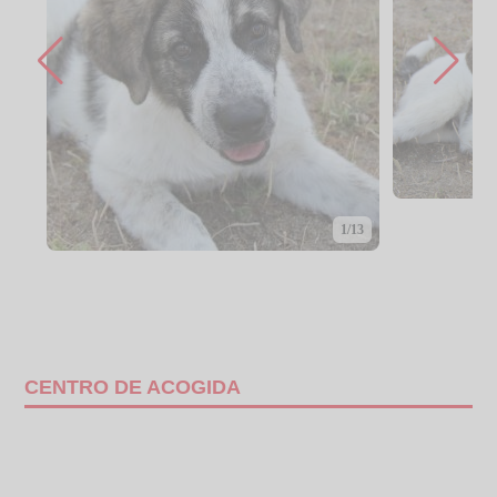
1/13
CENTRO DE ACOGIDA