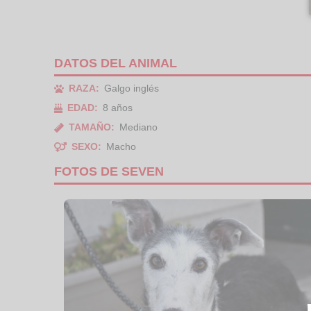
DATOS DEL ANIMAL
RAZA:
Galgo inglés
EDAD:
8 años
TAMAÑO:
Mediano
SEXO:
Macho
FOTOS DE SEVEN