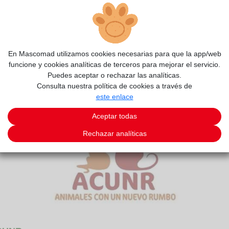
En Mascomad utilizamos cookies necesarias para que la app/web
funcione y cookies analíticas de terceros para mejorar el servicio.
Puedes aceptar o rechazar las analíticas.
Consulta nuestra política de cookies a través de
este enlace
Aceptar todas
Rechazar analíticas