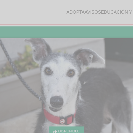
ADOPTA
AVISOS
EDUCACIÓN Y
DISPONIBLE