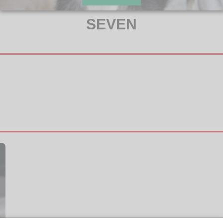
SEVEN