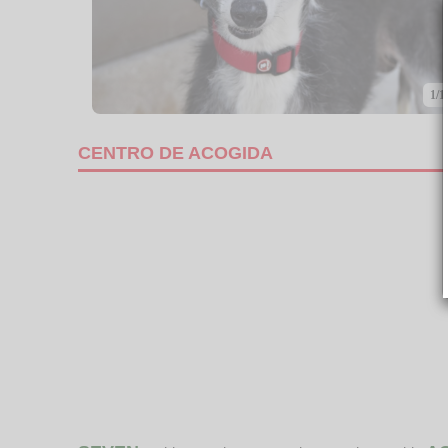
1/1
CENTRO DE ACOGIDA