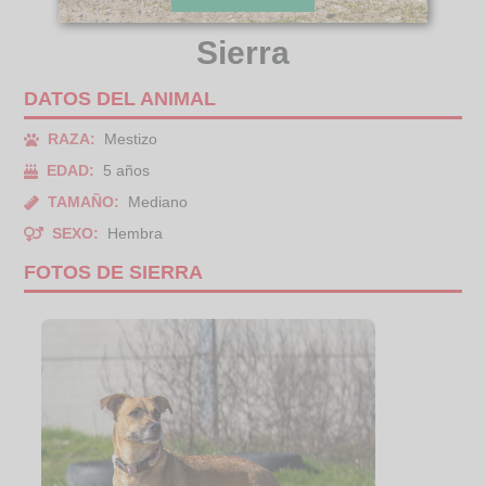
Sierra
DATOS DEL ANIMAL
RAZA:
Mestizo
EDAD:
5 años
TAMAÑO:
Mediano
SEXO:
Hembra
FOTOS DE SIERRA