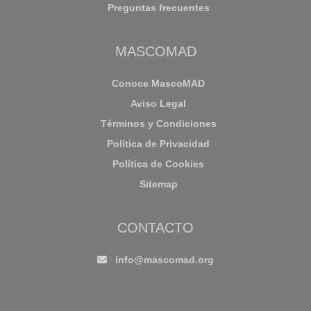
Preguntas frecuentes
MASCOMAD
Conoce MascoMAD
Aviso Legal
Términos y Condiciones
Política de Privacidad
Política de Cookies
Sitemap
CONTACTO
info@mascomad.org