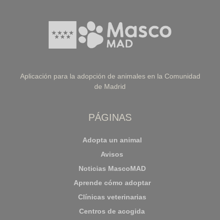
Aplicación para la adopción de animales en la Comunidad
de Madrid
PÁGINAS
Adopta un animal
Avisos
Noticias MascoMAD
Aprende cómo adoptar
Clínicas veterinarias
Centros de acogida