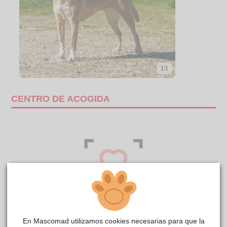
1/1
CENTRO DE ACOGIDA
En Mascomad utilizamos cookies necesarias para que la