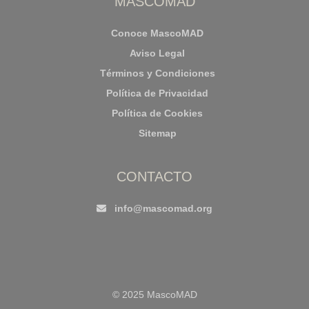
MASCOMAD
Conoce MascoMAD
Aviso Legal
Términos y Condiciones
Política de Privacidad
Política de Cookies
Sitemap
CONTACTO
info@mascomad.org
© 2025 MascoMAD