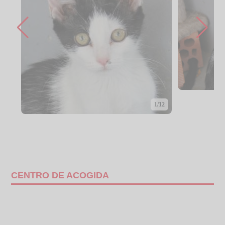
1/12
CENTRO DE ACOGIDA