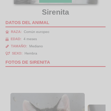
Sirenita
DATOS DEL ANIMAL
RAZA:
Común europeo
EDAD:
4 meses
TAMAÑO:
Mediano
SEXO:
Hembra
FOTOS DE SIRENITA