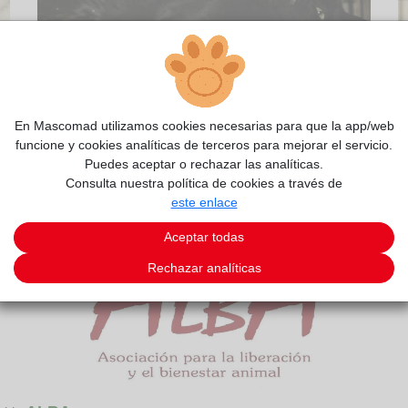
2/13
En Mascomad utilizamos cookies necesarias para que la app/web
funcione y cookies analíticas de terceros para mejorar el servicio.
Puedes aceptar o rechazar las analíticas.
Consulta nuestra política de cookies a través de
este enlace
Aceptar todas
Rechazar analíticas