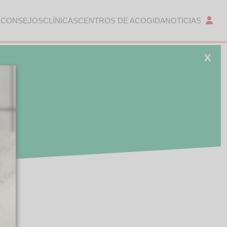
 CONSEJOS
CLÍNICAS
CENTROS DE ACOGIDA
NOTICIAS
X