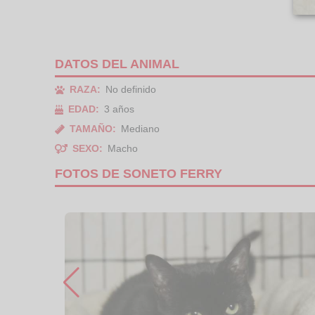
DATOS DEL ANIMAL
RAZA:
No definido
EDAD:
3 años
TAMAÑO:
Mediano
SEXO:
Macho
FOTOS DE SONETO FERRY