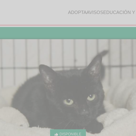
ADOPTA
AVISOS
EDUCACIÓN Y
DISPONIBLE