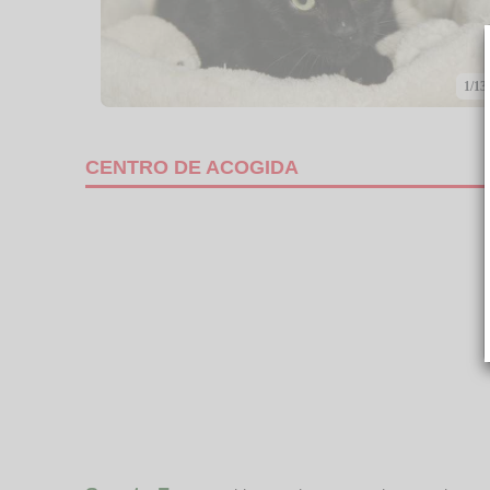
1/13
CENTRO DE ACOGIDA