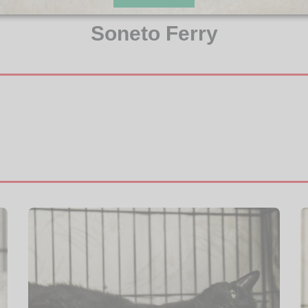
Soneto Ferry