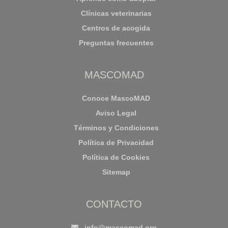
Clínicas veterinarias
Centros de acogida
Preguntas frecuentes
MASCOMAD
Conoce MascoMAD
Aviso Legal
Términos y Condiciones
Política de Privacidad
Política de Cookies
Sitemap
CONTACTO
info@mascomad.org