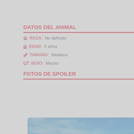
DATOS DEL ANIMAL
RAZA:
No definido
EDAD:
5 años
TAMAÑO:
Mediano
SEXO:
Macho
FOTOS DE SPOILER