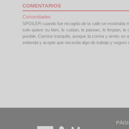
COMENTARIOS
Curiosidades
SPOILER cuando fue recogido de la calle se mostraba mie
solo quiere su bien, le cuidan, le pasean, le limpian, 
posible. Camina tranquilo, aunque la correa y arnés es
entienda y acepte que necesita algo de trabajo y seguro
PÁG