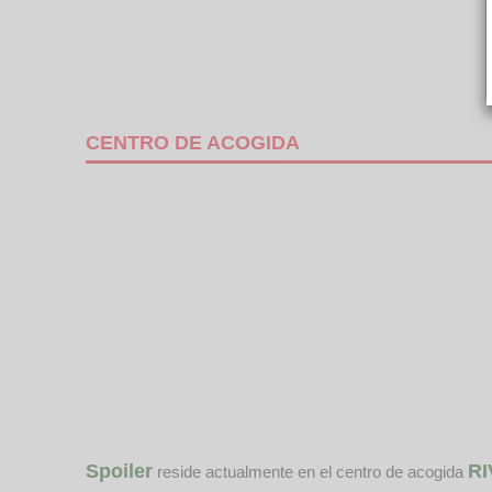
CENTRO DE ACOGIDA
Spoiler
RI
reside actualmente en el centro de acogida