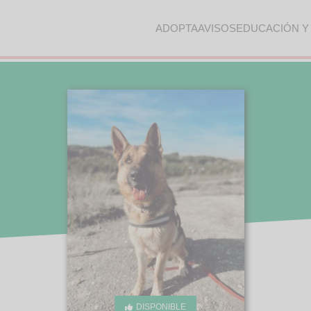
ADOPTA
AVISOS
EDUCACIÓN Y
DISPONIBLE