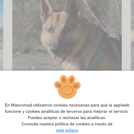
En Mascomad utilizamos cookies necesarias para que la app/web
funcione y cookies analíticas de terceros para mejorar el servicio.
Puedes aceptar o rechazar las analíticas.
Consulta nuestra política de cookies a través de
este enlace