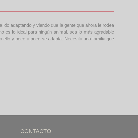
a ido adaptando y viendo que la gente que ahora le rodea
 no es lo ideal para ningún animal, sea lo más agradable
 ello y poco a poco se adapta. Necesita una familia que
CONTACTO