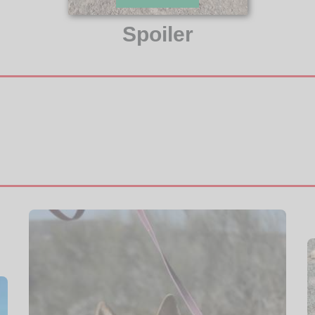
Spoiler