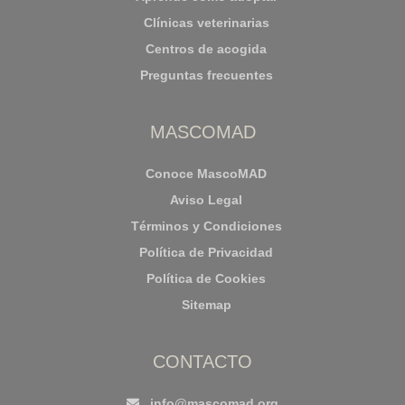
Clínicas veterinarias
Centros de acogida
Preguntas frecuentes
MASCOMAD
Conoce MascoMAD
Aviso Legal
Términos y Condiciones
Política de Privacidad
Política de Cookies
Sitemap
CONTACTO
info@mascomad.org