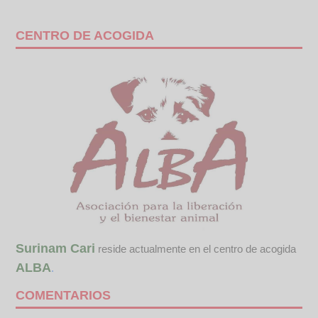
CENTRO DE ACOGIDA
Surinam Cari
reside actualmente en el centro de acogida
ALBA
.
COMENTARIOS