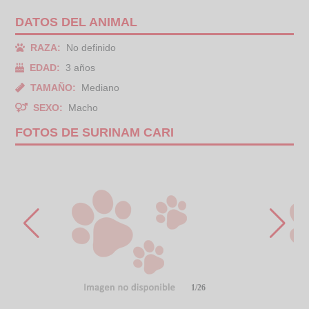
DATOS DEL ANIMAL
RAZA:
No definido
EDAD:
3 años
TAMAÑO:
Mediano
SEXO:
Macho
FOTOS DE SURINAM CARI
1/26