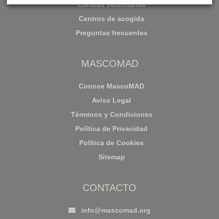
Clínicas veterinarias
Centros de acogida
Preguntas frecuentes
MASCOMAD
Conoce MascoMAD
Aviso Legal
Términos y Condiciones
Política de Privacidad
Política de Cookies
Sitemap
CONTACTO
info@mascomad.org