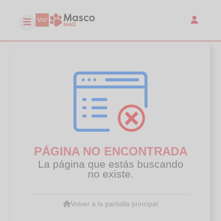
PÁGINA NO ENCONTRADA
La página que estás buscando
no existe.
Volver a la pantalla principal