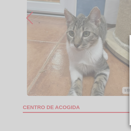
1/11
CENTRO DE ACOGIDA