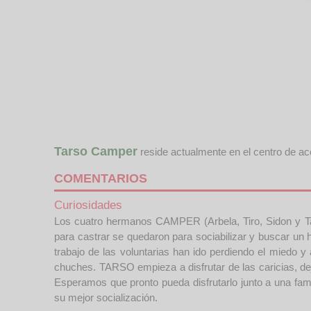
Tarso Camper
reside actualmente en el centro de a
COMENTARIOS
Curiosidades
Los cuatro hermanos CAMPER (Arbela, Tiro, Sidon y Ta
para castrar se quedaron para sociabilizar y buscar un
trabajo de las voluntarias han ido perdiendo el miedo 
chuches. TARSO empieza a disfrutar de las caricias, de
Esperamos que pronto pueda disfrutarlo junto a una fam
su mejor socialización.