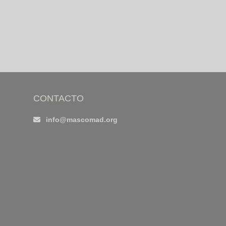
CONTACTO
info@mascomad.org