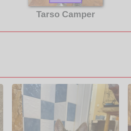
Tarso Camper