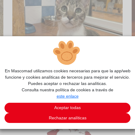
En Mascomad utilizamos cookies necesarias para que la app/web
funcione y cookies analíticas de terceros para mejorar el servicio.
Puedes aceptar o rechazar las analíticas.
Consulta nuestra política de cookies a través de
2/11
este enlace
Aceptar todas
Rechazar analíticas