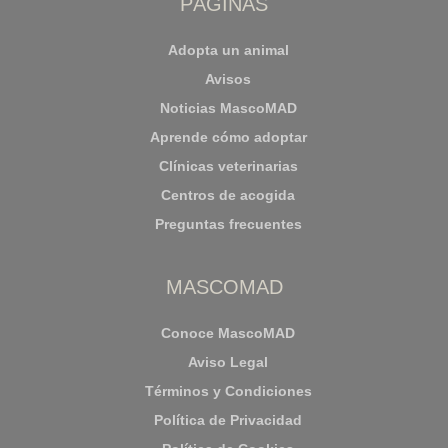
PÁGINAS
Adopta un animal
Avisos
Noticias MascoMAD
Aprende cómo adoptar
Clínicas veterinarias
Centros de acogida
Preguntas frecuentes
MASCOMAD
Conoce MascoMAD
Aviso Legal
Términos y Condiciones
Política de Privacidad