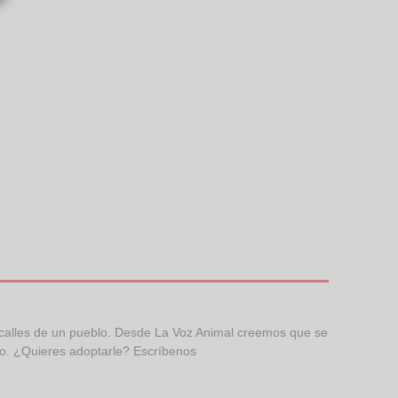
 calles de un pueblo. Desde La Voz Animal creemos que se
so. ¿Quieres adoptarle? Escríbenos