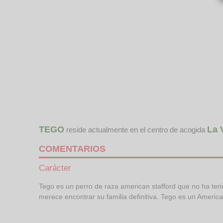
TEGO
La 
reside actualmente en el centro de acogida
COMENTARIOS
Carácter
Tego es un perro de raza american stafford que no ha ten
merece encontrar su familia definitiva. Tego es un Ameri