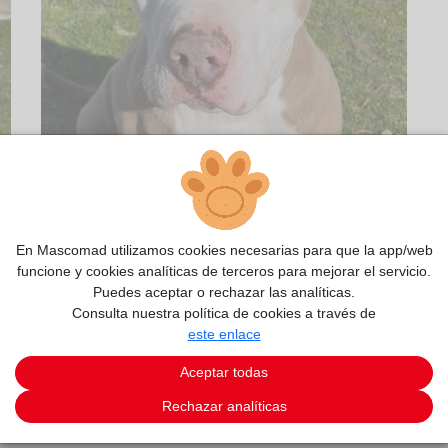
En Mascomad utilizamos cookies necesarias para que la app/web
funcione y cookies analíticas de terceros para mejorar el servicio.
Puedes aceptar o rechazar las analíticas.
Consulta nuestra política de cookies a través de
este enlace
1/2
Aceptar todas
Rechazar analíticas