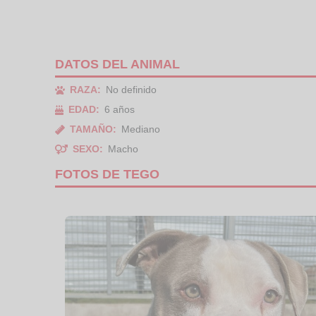
DATOS DEL ANIMAL
RAZA:
No definido
EDAD:
6 años
TAMAÑO:
Mediano
SEXO:
Macho
FOTOS DE TEGO