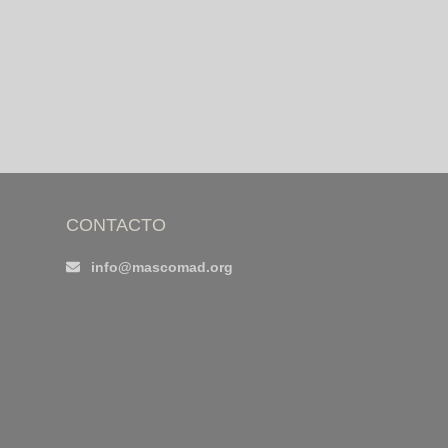
CONTACTO
info@mascomad.org