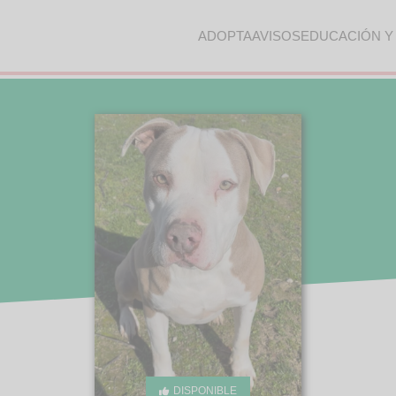
ADOPTA
AVISOS
EDUCACIÓN Y
DISPONIBLE