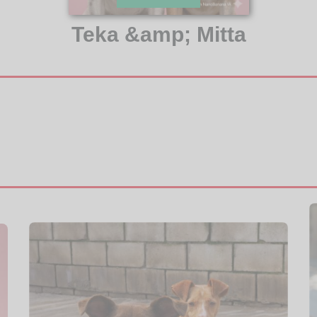
Teka &amp; Mitta