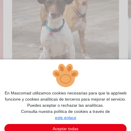
En Mascomad utilizamos cookies necesarias para que la app/web
funcione y cookies analíticas de terceros para mejorar el servicio.
2/5
Puedes aceptar o rechazar las analíticas.
Consulta nuestra política de cookies a través de
este enlace
Aceptar todas