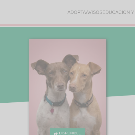
ADOPTA
AVISOS
EDUCACIÓN Y
DISPONIBLE