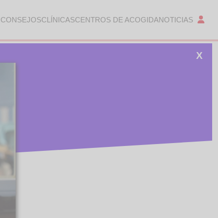
 CONSEJOS
CLÍNICAS
CENTROS DE ACOGIDA
NOTICIAS
X