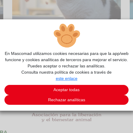
2/9
En Mascomad utilizamos cookies necesarias para que la app/web
funcione y cookies analíticas de terceros para mejorar el servicio.
Puedes aceptar o rechazar las analíticas.
Consulta nuestra política de cookies a través de
este enlace
Aceptar todas
Rechazar analíticas
BA
.