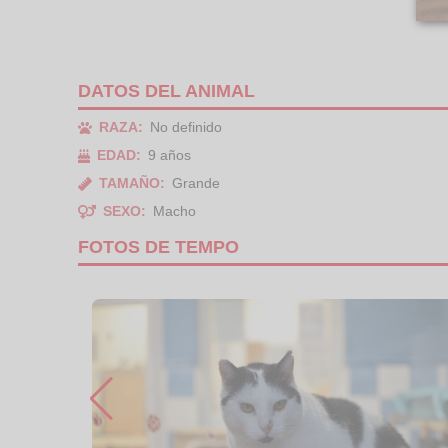
DATOS DEL ANIMAL
RAZA:
No definido
EDAD:
9 años
TAMAÑO:
Grande
SEXO:
Macho
FOTOS DE TEMPO