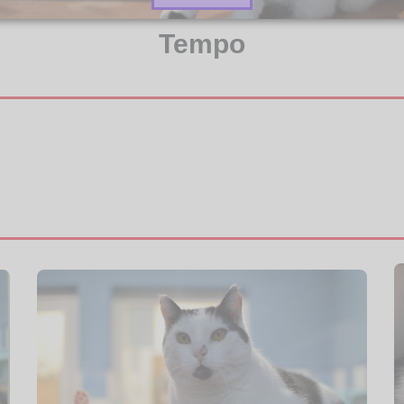
Tempo