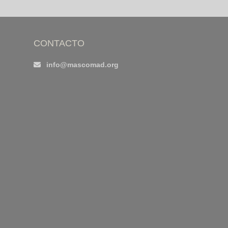
CONTACTO
info@mascomad.org