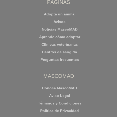
PÁGINAS
Adopta un animal
Avisos
Noticias MascoMAD
Aprende cómo adoptar
Clínicas veterinarias
Centros de acogida
Preguntas frecuentes
MASCOMAD
Conoce MascoMAD
Aviso Legal
Términos y Condiciones
Política de Privacidad