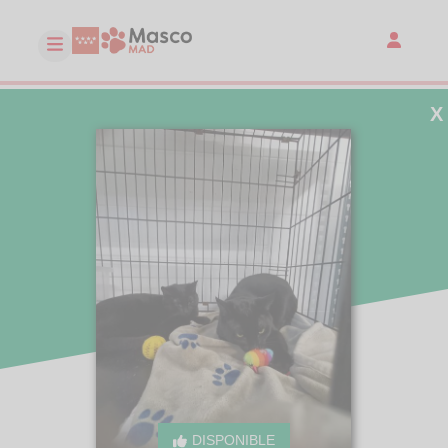
X
DISPONIBLE