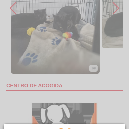
1/9
CENTRO DE ACOGIDA