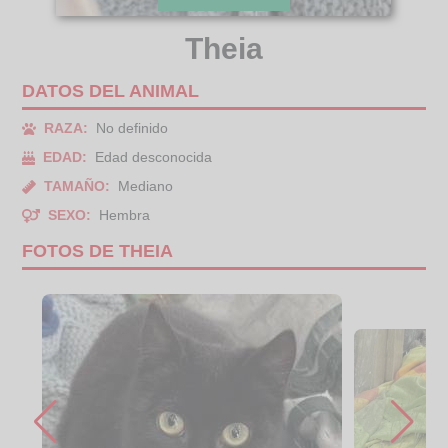
Theia
DATOS DEL ANIMAL
RAZA:
No definido
EDAD:
Edad desconocida
TAMAÑO:
Mediano
SEXO:
Hembra
FOTOS DE THEIA