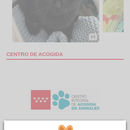
1/5
CENTRO DE ACOGIDA