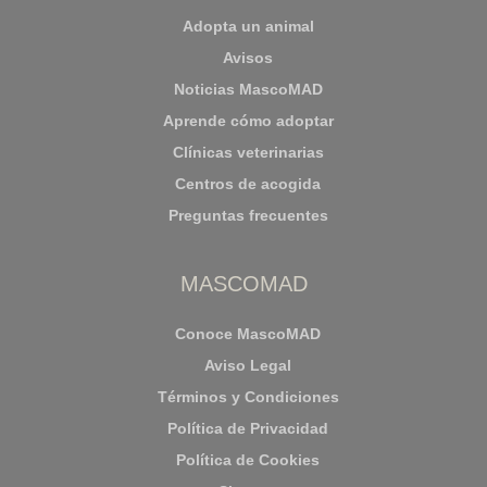
Adopta un animal
Avisos
Noticias MascoMAD
Aprende cómo adoptar
Clínicas veterinarias
Centros de acogida
Preguntas frecuentes
MASCOMAD
Conoce MascoMAD
Aviso Legal
Términos y Condiciones
Política de Privacidad
Política de Cookies