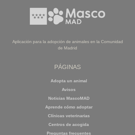
Aplicación para la adopción de animales en la Comunidad
de Madrid
PÁGINAS
Adopta un animal
Avisos
Noticias MascoMAD
Aprende cómo adoptar
Clínicas veterinarias
Centros de acogida
Preguntas frecuentes