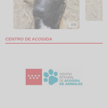
1/12
CENTRO DE ACOGIDA