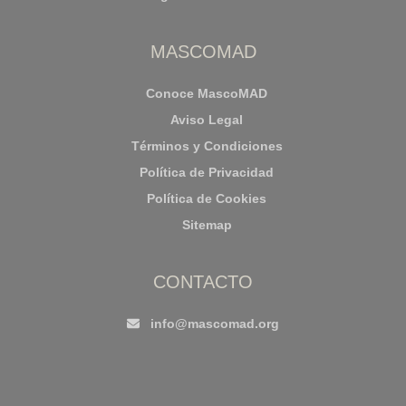
MASCOMAD
Conoce MascoMAD
Aviso Legal
Términos y Condiciones
Política de Privacidad
Política de Cookies
Sitemap
CONTACTO
info@mascomad.org