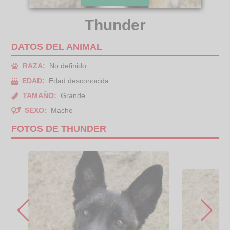
Thunder
DATOS DEL ANIMAL
RAZA:
No definido
EDAD:
Edad desconocida
TAMAÑO:
Grande
SEXO:
Macho
FOTOS DE THUNDER