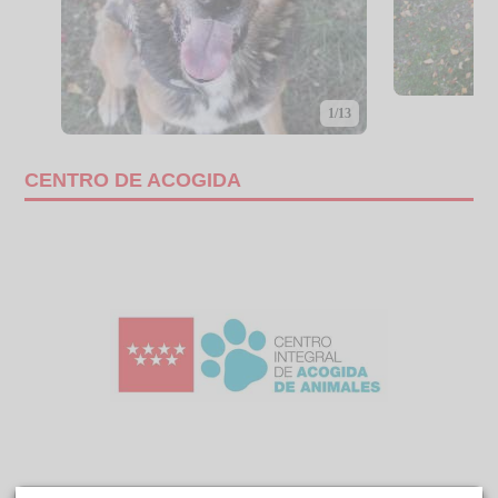
1/13
CENTRO DE ACOGIDA