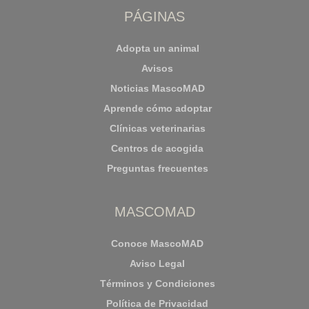
PÁGINAS
Adopta un animal
Avisos
Noticias MascoMAD
Aprende cómo adoptar
Clínicas veterinarias
Centros de acogida
Preguntas frecuentes
MASCOMAD
Conoce MascoMAD
Aviso Legal
Términos y Condiciones
Política de Privacidad