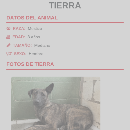
TIERRA
DATOS DEL ANIMAL
RAZA:
Mestizo
EDAD:
3 años
TAMAÑO:
Mediano
SEXO:
Hembra
FOTOS DE TIERRA